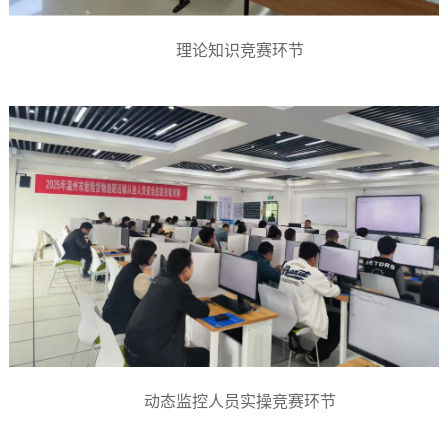
理论知识竞赛环节
动态监控人员实操竞赛环节