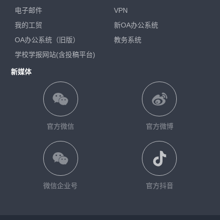
电子邮件
VPN
我的工贸
新OA办公系统
OA办公系统（旧版）
教务系统
学校学报网站(含投稿平台)
新媒体
官方微信
官方微博
微信企业号
官方抖音