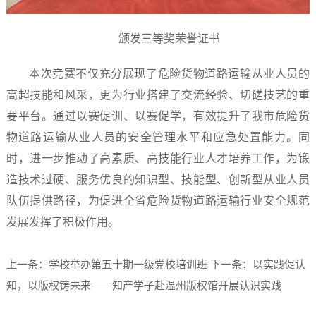
颁发三等奖荣誉证书
本次竞赛不仅充分展现了危险货物道路运输从业人员的
高超技能和风采，更为行业搭建了交流经验、切磋技艺的重
要平台。通过以赛促训、以赛促学，有效提升了我市危险货
物道路运输从业人员的安全管理水平和应急处置能力。同
时，进一步推动了高素质、高技能行业人才培养工作，为锻
造技术过硬、服务优良的知识型、技能型、创新型从业人员
队伍提供路径，为促进全省危险货物道路运输行业安全规范
发展发挥了积极作用。
上一条：学校举办第五十期一级党校培训班
下一条：以实践促认
知，以版权铸未来——知产学子赴温州版权馆开展认识实践