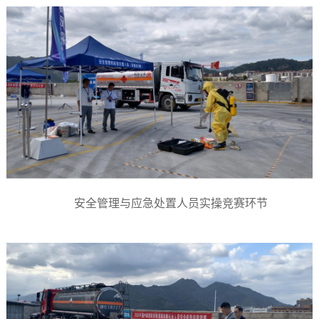
安全管理与应急处置人员实操竞赛环节