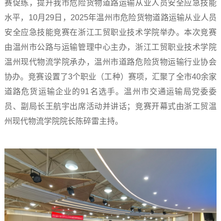
赛促练，提升我市危险货物道路运输从业人员安全应急技能
水平，10月29日，2025年温州市危险货物道路运输从业人员
安全应急技能竞赛在浙江工贸职业技术学院举办。本次竞赛
由温州市公路与运输管理中心主办，浙江工贸职业技术学院
温州现代物流学院承办，温州市道路危险货物运输行业协会
协办。竞赛设置了3个职业（工种）赛项，汇聚了全市40余家
道路危货运输企业的91名选手。温州市交通运输局党委委
员、副局长王航宇出席活动并讲话；竞赛开幕式由浙工贸温
州现代物流学院院长陈碎雷主持。