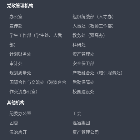
党政管理机构
办公室
组织统战部（人才办）
宣传部
人事处（教师工作部）
学生工作部（学生处、人武
教务处（双高办）
部）
科研处
计划财务处
资产管理处
审计处
安全保卫部
规划质量处
产教融合处（培训服务处）
国际合作与交流处（港澳台合
后勤保障处
作交流办公室）
校园建设处
其他机构
纪委办公室
工会
团委
温冶集团
温冶房开
资产管理公司