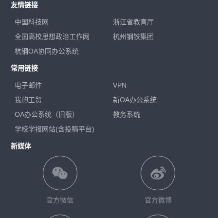
友情链接
中国科技网
浙江省教育厅
全国高校思想政治工作网
杭州钢铁集团
杭钢OA协同办公系统
常用链接
电子邮件
VPN
我的工贸
新OA办公系统
OA办公系统（旧版）
教务系统
学校学报网站(含投稿平台)
新媒体
官方微信
官方微博