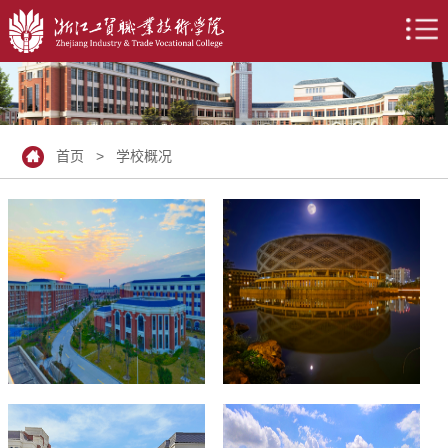
首页
>
学校概况