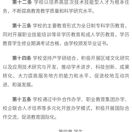
第十二条
学校以培养高层次技术技能型人才为根本任
务，不断提高教育教学质量和科学研究水平。
第十三条
学校的主要教育形式为全日制专科学历教育，
同时开展职业技能培训等非学历教育和成人学历教育。学历
教育学生修业期满考试合格，由学校颁发毕业证书。
第十四条
学校坚持产学研结合，积极开展区域文化研究
以及应用技术研究与开发，推动学术进步、科技创新、成果
转化，大力提高服务地方的能力和水平，促进校地互动共
进、和谐发展。
第十五条
学校通过中外合作办学、职业教育集团办学、
校企联合人才培养等多元化开放办学模式，积极开展国际合
作交流，促进教育国际化。
第四章 学生