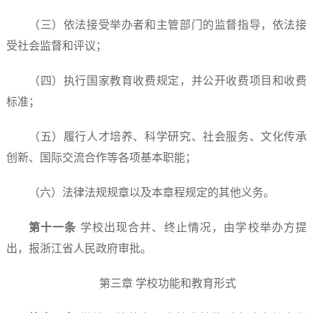
（三）依法接受举办者和主管部门的监督指导，依法接
受社会监督和评议；
（四）执行国家教育收费规定，并公开收费项目和收费
标准；
（五）履行人才培养、科学研究、社会服务、文化传承
创新、国际交流合作等各项基本职能；
（六）法律法规规章以及本章程规定的其他义务。
第十一条
学校出现合并、终止情况，由学校举办方提
出，报浙江省人民政府审批。
第三章 学校功能和教育形式