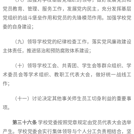
党员教育、管理、服务工作，发展党内民主，充分发挥基层
党组织的战斗堡垒作用和党员的先锋模范作用。加强学校党
委的自身建设；
（九）领导学校党的纪律检查工作，落实党风廉政建设
主体责任，推进惩治和预防腐败体系建设；
（十）领导学校工会、共青团、学生会等群众组织、学
术委员会等学术组织、教职工代表大会，做好统一战线工
作；
（十一）讨论决定其他事关师生员工切身利益的重要事
项。
第三十
六
条
学校党委按照党章规定由党员代表大会选举
产生。学校党委会实行集体领导与个人分工负责相结合，坚