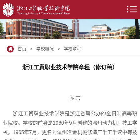
首页
>
学校概况
>
学校章程
浙江工贸职业技术学院章程（修订稿）
序 言
浙江工贸职业技术学院是浙江省属公办的全日制高等职
业院校。学校的前身是1960年9月创建的温州动力机厂技工学
校。1965年7月，更名为温州冶金机械修造厂半工半读中等技