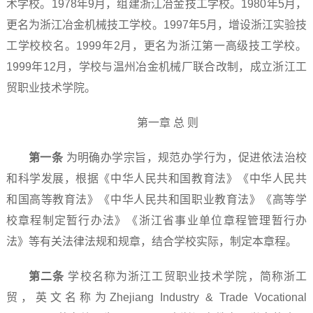
术学校。1978年9月，组建浙江冶金技工学校。1980年5月，
更名为浙江冶金机械技工学校。1997年5月，增设浙江实验技
工学校校名。1999年2月，更名为浙江第一高级技工学校。
1999年12月，学校与温州冶金机械厂联合改制，成立浙江工
贸职业技术学院。
第一章 总 则
第一条
为明确办学宗旨，规范办学行为，促进依法治校
和科学发展，根据《中华人民共和国教育法》《中华人民共
和国高等教育法》《中华人民共和国职业教育法》《高等学
校章程制定暂行办法》《浙江省事业单位章程管理暂行办
法》等有关法律法规和规章，结合学校实际，制定本章程。
第二条
学校名称为浙江工贸职业技术学院，简称浙工
贸，英文名称为Zhejiang Industry & Trade Vocational