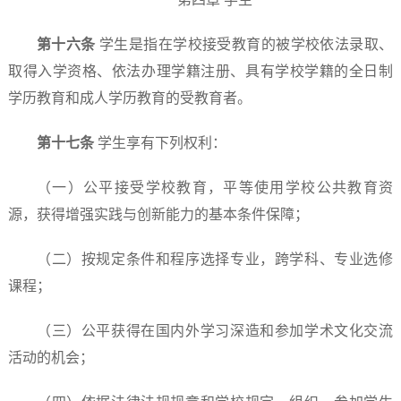
第十六条
学生是指在学校接受教育的被学校依法录取、
取得入学资格、依法办理学籍注册、具有学校学籍的全日制
学历教育和成人学历教育的受教育者。
第十七条
学生享有下列权利：
（一）公平接受学校教育，平等使用学校公共教育资
源，获得增强实践与创新能力的基本条件保障；
（二）按规定条件和程序选择专业，跨学科、专业选修
课程；
（三）公平获得在国内外学习深造和参加学术文化交流
活动的机会；