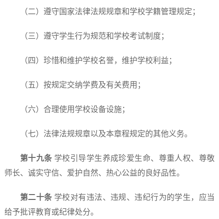
（二）遵守国家法律法规规章和学校学籍管理规定；
（三）遵守学生行为规范和学校考试制度；
（四）珍惜和维护学校名誉，维护学校利益；
（五）按规定交纳学费及有关费用；
（六）合理使用学校设备设施；
（七）法律法规规章以及本章程规定的其他义务。
第十九条
学校引导学生养成珍爱生命、尊重人权、尊敬
师长、诚实守信、爱护自然、热心公益的良好品性。
第二十条
学校对有违法、违规、违纪行为的学生，应当
给予批评教育或纪律处分。