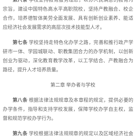
宗旨，建设中国特色高水平高职院校，坚持产教融合、校企
合作，培养德智体美劳全面发展、具有创新创业素养、能适
应经济社会发展需求的高层次技术技能型人才。
第七条
学校坚持走特色化办学之路，完善和推行政产学
研市一体、学园城联动、职教集团合力的办学机制，以创新
创业为驱动，深化教育教学改革，以工学结合、产教融合为
路径，提升人才培养质量。
第二章 举办者与学校
第八条
根据法律法规规章及本章程的规定，提供必要的
办学条件，指导和支持学校发展，保障学校办学自主权，监
督和规范学校办学行为。
第九条
学校根据法律法规规章的规定以及区域经济社会