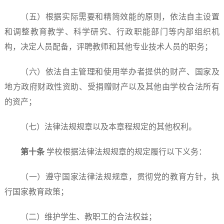
（五）根据实际需要和精简效能的原则，依法自主设置
和调整教育教学、科学研究、行政职能部门等内部组织机
构，决定人员配备，评聘教师和其他专业技术人员的职务；
（六）依法自主管理和使用举办者提供的财产、国家及
地方政府财政性资助、受捐赠财产以及其他由学校合法所有
的资产；
（七）法律法规规章以及本章程规定的其他权利。
第十条
学校根据法律法规规章的规定履行以下义务：
（一）遵守国家法律法规规章，贯彻党的教育方针，执
行国家教育政策；
（二）维护学生、教职工的合法权益；