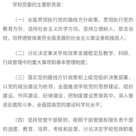
学校党委的主要职责是：
（一）全面贯彻执行党的路线方针政策，贯彻执行党的
教育方针，坚持社会主义办学方向，坚持立德树人，依法治
校，培养德智体美劳全面发展的社会主义建设者和接班人；
（二）讨论决定事关学校改革发展稳定及教学、科研、
行政管理中的重大事项和基本管理制度；
（三）落实党的路线方针政策和上级党组织决策部署，
以党的政治建设为统领，全面推进学校党的思想建设、组织
建设、作风建设、纪律建设，把制度建设贯穿其中，深入推
进反腐败斗争，全面提高党的建设科学化水平；
（四）坚持党管干部原则，按照干部管理权限负责干部
的选拔、教育、培养、考核和监督，讨论决定学校党政职能