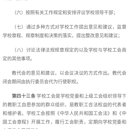
（六）按照有关工作规定和安排评议学校领导干部；
（七）通过多种方式对学校工作提出意见和建议，监督
学校章程、规章制度和决策的落实，提出整改意见和建议；
（八）讨论法律法规规章规定的以及学校与学校工会商
定的其他事项。
教代会的意见和建议，以会议决议的方式作出。教代会
闭会期间由执行委员会代为行使职权。
第四十
三
条
学校工会是学校党委和上级工会组织领导下
的教职工自愿参加的群众组织，是教职工合法权益的代表者
和维护者。学校工会按照《中华人民共和国工会法》和《中
国工会章程》开展工作，履行工会职责，定期向学校党委和