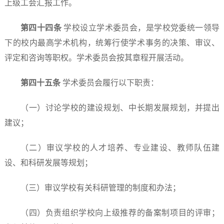
上级工会汇报工作。
第四十
四
条
学校设立学术委员会，是学校党委统一领导
下的校内最高学术机构，统筹行使学术事务的决策、审议、
评定和咨询等职权。学术委员会按其章程开展活动。
第四十
五
条
学术委员会履行以下职责：
（一）讨论学校的建设规划、中长期发展规划，并提出
建议；
（二）审议学校的人才培养、专业建设、教师队伍建
设、和科研发展等规划；
（三）审议学校有关科研管理的制度和办法；
（四）负责组织学校向上级推荐的备案制项目的评审；