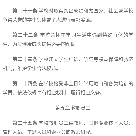
第二十一条
学校对取得突出成绩和为国家、社会或学校
争得荣誉的学生集体或个人进行表彰奖励。
第二十二条
学校关怀在学习生活中遇到特殊群体的学
生，为其健康成长提供必要的帮助。
第二十三条
学校建立学生申诉、听证等权益保障和救济
机制，维护学生合法权益。
第二十四条
在学校接受非全日制学历教育和各类培训的
学员，依法依规享有相应权利，履行相应义务。
第五章 教职员工
第二十
五
条
学校教职员工由教师、其他专业技术人员、
管理人员、工勤人员和企业兼职教师组成。