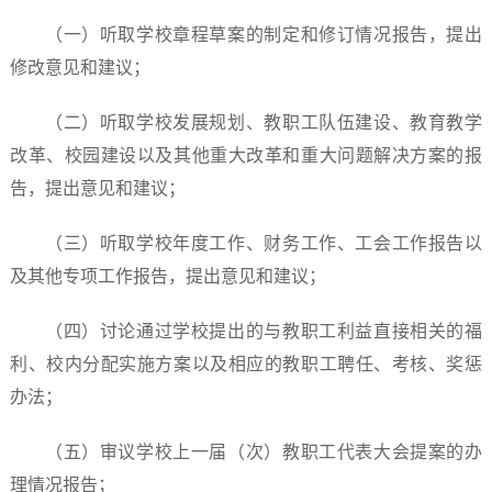
（一）听取学校章程草案的制定和修订情况报告，提出
修改意见和建议；
（二）听取学校发展规划、教职工队伍建设、教育教学
改革、校园建设以及其他重大改革和重大问题解决方案的报
告，提出意见和建议；
（三）听取学校年度工作、财务工作、工会工作报告以
及其他专项工作报告，提出意见和建议；
（四）讨论通过学校提出的与教职工利益直接相关的福
利、校内分配实施方案以及相应的教职工聘任、考核、奖惩
办法；
（五）审议学校上一届（次）教职工代表大会提案的办
理情况报告；