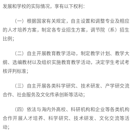
发展和学校的实际情况，享有以下权利：
（一）根据国家有关规定，自主设置和调整专业及相应
的人才培养方案，制定各专业招生方案，调节院（系）招生
比例；
（二）自主开展教育教学活动，制定教学计划、教学大
纲、选编教材以及组织实施教育教学活动，决定学生考试考
核评判标准；
（三）自主开展各类科学研究、技术研发、产学研交流
合作、社会服务及文化传承创新等活动；
（四）依法与海内外高校、科研机构和企业等各类机构
合作开展人才培养、科学研究、技术研发、文化交流等活
动；