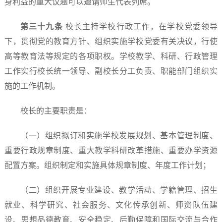
身利益的重大议题可以邀请师生代表列席。
第三十
九
条
校长主持学校行政工作，在学校党委领导
下，贯彻党的教育方针、组织实施学校党委有关决议，行使
高等教育法等规定的各项职权。学校教学、科研、行政管理
工作实行校长统一领导、副校长分工负责、职能部门组织实
施的工作机制。
校长的主要职责是：
（一）组织拟订和实施学校发展规划、基本管理制度、
重要行政规章制度、重大教学科研改革措施、重要办学资源
配置方案。组织制定和实施具体规章制度、年度工作计划；
（二）组织开展专业建设、教学活动、学籍管理、招生
就业、科学研究、社会服务、文化传承创新、师资队伍建
设、思想品德教育、安全稳定、后勤保障和国际交流与合作