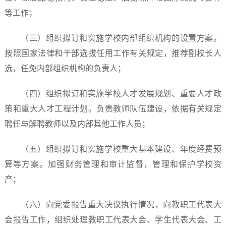
等工作；
（三）组织拟订和实施学校内部组织机构的设置方案。
按照国家法律和干部选拔任用工作有关规定，推荐副校长人
选，任免内部组织机构的负责人；
（四）组织拟订和实施学校人才发展规划、重要人才政
策和重大人才工程计划。负责教师队伍建设，依据有关规定
聘任与解聘教师以及内部其他工作人员；
（五）组织拟订和实施学校重大基本建设、年度经费预
算等方案。加强财务管理和审计监督，管理和保护学校资
产；
（六）向党委报告重大决议执行情况，向教职工代表大
会报告工作，组织处理教职工代表大会、学生代表大会、工