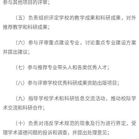
参与其他项目的评审；
（五）负责组织评定学校的教学成果和科研成果，对外
推荐教学和科研成果；
（六）参与评审重点建设专业，讨论重点专业建设方案
并提出建议；
（七）参与推荐专业带头人和各类优秀人才；
（八）参与评审学校优秀科研成果资助出版项目；
（九）指导学校学术和科研信息交流活动，推动校际学
术交流和科研合作；
（十）负责对违反学术规范的现象及行为进行界定，受
理学术道德问题的投诉和调查，并提出处理意见；