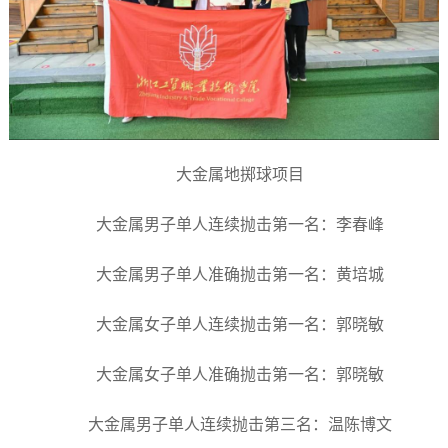
大金属地掷球项目
大金属男子单人连续抛击第一名：李春峰
大金属男子单人准确抛击第一名：黄培城
大金属女子单人连续抛击第一名：郭晓敏
大金属女子单人准确抛击第一名：郭晓敏
大金属男子单人连续抛击第三名：温陈博文