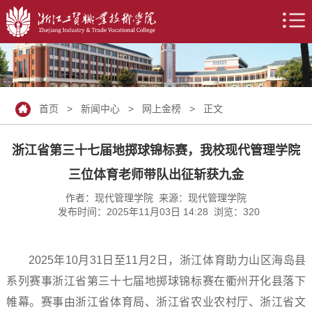
首页
>
新闻中心
>
网上金榜
> 正文
浙江省第三十七届地掷球锦标赛，我校现代管理学院
三位体育老师带队出征斩获九金
作者：现代管理学院 来源：现代管理学院
发布时间：2025年11月03日 14:28 浏览：
320
2025年10月31日至11月2日，浙江体育助力山区海岛县
系列赛事浙江省第三十七届地掷球锦标赛在衢州开化县落下
帷幕。赛事由浙江省体育局、浙江省农业农村厅、浙江省文