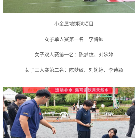
小金属地掷球项目
女子单人赛第一名：李诗颖
女子双人赛第一名：陈梦纹、刘婉婷
女子三人赛第二名：陈梦纹、刘婉婷、李诗颖