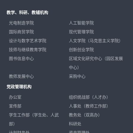
教学、科研、教辅机构
光电制造学院
人工智能学院
国际商贸学院
现代管理学院
设计与数字艺术学院
人文学院（马克思主义学院）
技师与继续教育学院
创新创业学院
图书信息中心
区域文化研究中心（园区发展
中心）
教师发展中心
采购中心
党政管理机构
办公室
组织统战部（人才办）
宣传部
人事处（教师工作部）
学生工作部（学生处、人武
教务处（双高办）
部）
科研处
计划财务处
资产管理处