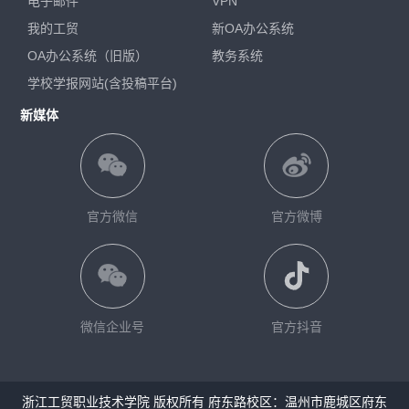
电子邮件
VPN
我的工贸
新OA办公系统
OA办公系统（旧版）
教务系统
学校学报网站(含投稿平台)
新媒体
官方微信
官方微博
微信企业号
官方抖音
浙江工贸职业技术学院 版权所有 府东路校区：温州市鹿城区府东