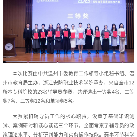
本次比赛由中共温州市委教育工作领导小组秘书组、温
州市教育局主办，浙江安防职业技术学院承办，来自全市12
所本专科院校的23名辅导员参赛，共评选出一等奖4名、二等
奖7名、三等奖12名和单项奖5名。
大赛紧扣辅导员工作的核心职责，设置了基础知识测
试、案例研讨和谈心谈话三个环节，全面考察了辅导员的政
策理论水平、分析研判能力和实务操作技能。赛事环节科学