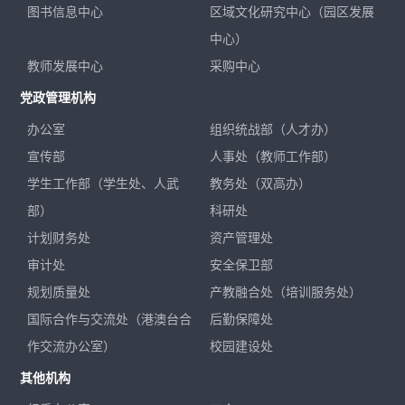
图书信息中心
区域文化研究中心（园区发展
中心）
教师发展中心
采购中心
党政管理机构
办公室
组织统战部（人才办）
宣传部
人事处（教师工作部）
学生工作部（学生处、人武
教务处（双高办）
部）
科研处
计划财务处
资产管理处
审计处
安全保卫部
规划质量处
产教融合处（培训服务处）
国际合作与交流处（港澳台合
后勤保障处
作交流办公室）
校园建设处
其他机构