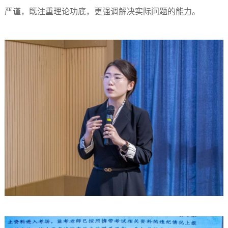
严谨，既注重理论功底，更强调解决实际问题的能力。